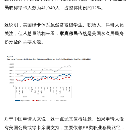
民
取得绿卡人数为41,940人，占整体比例约12%。
这说明，美国绿卡体系虽然常被留学生、职场人、科研人员
关注，但从总量结构来看，
家庭移民
依然是美国永久居民身
份发放的主要来源。
对于中国申请人来说，这一点尤其值得注意。
如果申请人没
有美国公民或绿卡亲属支持，主要依赖EB类职业移民路径，