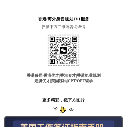
香港/海外身份规划1V1服务
扫描下方二维码咨询详情
香港移居|
香港优才|香港专才|香港执业规划
港澳优才
|
美国移民
|
CPT/OPT留学
更多精彩，戳下方图片