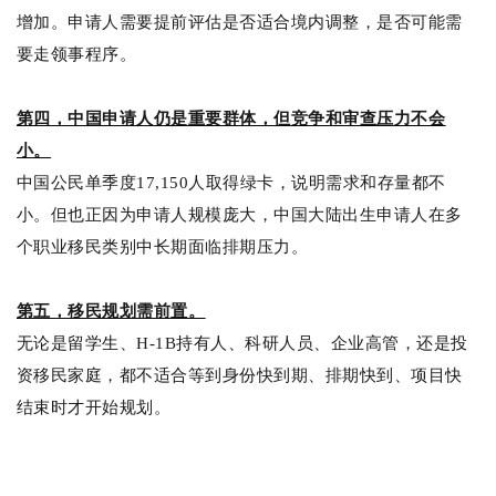
增加。申请人需要提前评估是否适合境内调整，是否可能需
要走领事程序。
第四，中国申请人仍是重要群体，但竞争和审查压力不会
小。
中国公民单季度17,150人取得绿卡，说明需求和存量都不
小。但也正因为申请人规模庞大，中国大陆出生申请人在多
个职业移民类别中长期面临排期压力。
第五，移民规划需前置。
无论是留学生、H-1B持有人、科研人员、企业高管，还是投
资移民家庭，都不适合等到身份快到期、排期快到、项目快
结束时才开始规划。