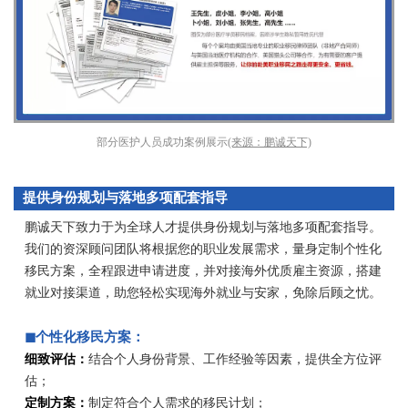
部分医护人员成功案例展示
(来源：鹏诚天下)
提供身份规划与落地多项配套指导
鹏诚天下致力于为全球人才提供身份规划与落地多项配套指导。
我们的资深顾问团队将根据您的职业发展需求，量身定制个性化
移民方案，全程跟进申请进度，并对接海外优质雇主资源，搭建
就业对接渠道，助您轻松实现海外就业与安家，免除后顾之忧。
◼个性化移民方案：
细致评估：
结合个人身份背景、工作经验等因素，提供全方位评
估；
定制方案：
制定符合个人需求的移民计划；