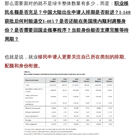
那么需要面对的就不是绿卡整体数量有多少，而是：
职业移
民名额是否充足？
中国大陆出生申请人排期是否前进？I-140
获批后何时能递交I-485？是否还能在美国境内顺利调整身
份？是否需要回国走领事程序？当前身份能否支撑完整等待
周期？
也就是说，就业
移民申请人更要关注自己所在类别的排期、
配额和身份衔接。