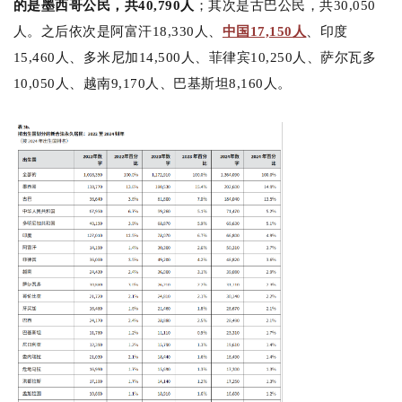
的是墨西哥公民，共40,790人
；其次是古巴公民，共30,050
人。之后依次是阿富汗18,330人、
中国17,150人
、印度
15,460人、多米尼加14,500人、菲律宾10,250人、萨尔瓦多
10,050人、越南9,170人、巴基斯坦8,160人。