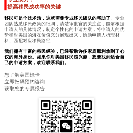
提高移民成功率的关键
移民可是个技术活，这就需要专业移民团队的帮助了
。专业
团队熟悉移民政策的细则，清楚审批官的关注点，能够根据
申请人的具体情况，制定个性化的申请方案，将申请人的优
势和对美国的潜在价值充分展现出来，协助申请人梳理材
料、匹配对应移民路径
我们拥有丰富的移民经验，已经帮助许多家庭顺利拿到了心
仪的海外身份。如果你对美国移民感兴趣，想要找到适合自
己的申请方案，欢迎联系我们。
想了解美国绿卡
立即扫码预约咨询
获取您的专属报告