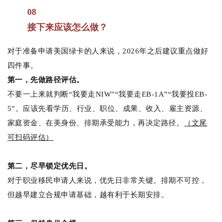
08
接下来应该怎么做？
对于准备申请美国绿卡的人来说，2026年之后建议重点做好
四件事。
第一，先做路径评估。
不要一上来就判断“我要走NIW”“我要走EB-1A”“我要投EB-
5”。应该先看学历、行业、职位、成果、收入、雇主资源、
家庭资金、在美身份、排期承受能力，再决定路径。
（文尾
可扫码评估）
第二，尽早锁定优先日。
对于职业移民申请人来说，优先日非常关键。排期不可控，
但越早建立合规申请基础，越有利于长期安排。