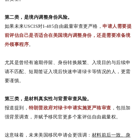
第二类，是境内调整身份风险。
如果未来USCIS对I-485自由裁量审查更严格，
申请人需要提
前评估自己是否适合在美国境内调整身份，还是需要准备境
外领事程序
。
尤其是曾经有逾期停留、身份转换频繁、入境目的与后续申
请不匹配、短期签证入境后快速申请绿卡等情况的人，更需
要谨慎。
第三类，是材料真实性与背景审查风险。
报道提到，
特朗普政府对绿卡申请实施更严格审查
，包括加
强背景调查，并赋予移民官更多个案评估自由裁量权。
这意味着，未来美国移民申请会更强调：
材料前后一致、身