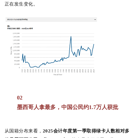
正在发生变化。
02
墨西哥人拿最多，中国公民约1.7万人获批
从国籍分布来看，
2025会计年度第一季取得绿卡人数相对多