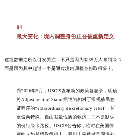
04
最大变化：境内调整身份正在被重新定义
这组数据之所以引发关注，不只是因为有35万人拿到绿卡，
而是因为其中超过一半是通过境内调整身份取得绿卡。
而2026年5月，USCIS发布新的政策备忘录，明确
将Adjustment of Status描述为相对于常规移民签
证程序的“extraordinary discretionary relief”，即
更偏向特殊、自由裁量性质的救济，而不是默认
的例行绿卡路径。USCIS公告称，临时在美国停
留的人如希望取得绿卡，原则上应通过美国境外