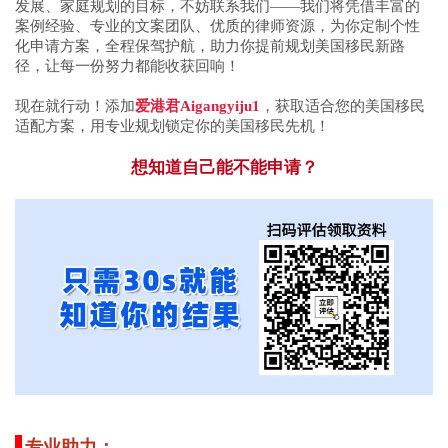
发展、家庭规划的目标，不妨联系我们——我们将凭借丰富的
案例经验、专业的文案团队、优质的律师资源，为你定制个性
化申请方案，全程保驾护航，助力你提前规划美国移民新路
径，让每一份努力都能收获回响！
现在就行动！添加
爱港君Aigangyiju1
，获取适合您的美国移民
适配方案，用专业规划锁定你的美国移民先机！
想知道自己能不能申请？
专业助力：