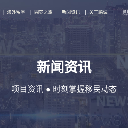
海外留学
圆梦之旅
新闻资讯
关于鹏诚
新闻资讯
项目资讯 ● 时刻掌握移民动态