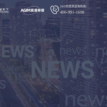
24小时贵宾咨询热线：
400-991-1698