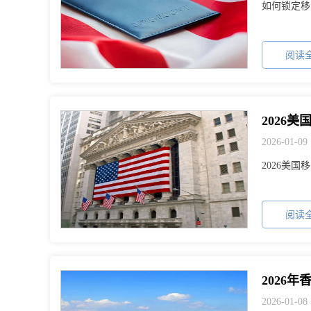
如何锁定移
阅读全
2026
2026-01-09
2026美
阅读全
2026-01-08