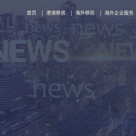
首页
港澳移居
海外移民
海外企业服务