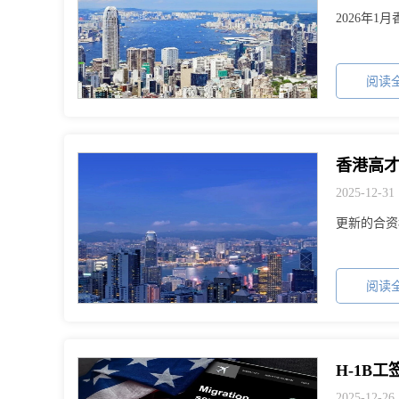
2026年
阅读全
2025-12-31
更新的合资
阅读全
2025-12-26