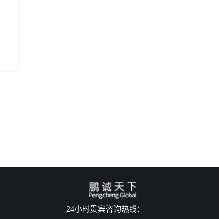
24小时贵宾咨询热线：