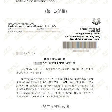
（第一次被拒）
（第二次被拒截图）