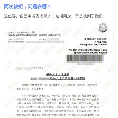
两次被拒，问题在哪？
这位客户自己申请香港优才，被拒两次，于是找到了我们。