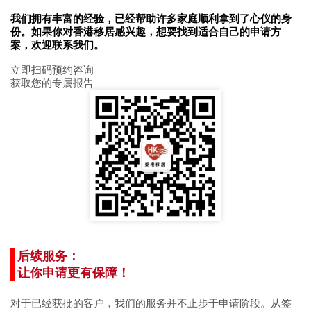
我们拥有丰富的经验，已经帮助许多家庭顺利拿到了心仪的身
份。如果你对香港移居感兴趣，想要找到适合自己的申请方
案，欢迎联系我们。
立即扫码预约咨询
获取您的专属报告
后续服务：
让你申请更有保障！
对于已经获批的客户，我们的服务并不止步于申请阶段。从签