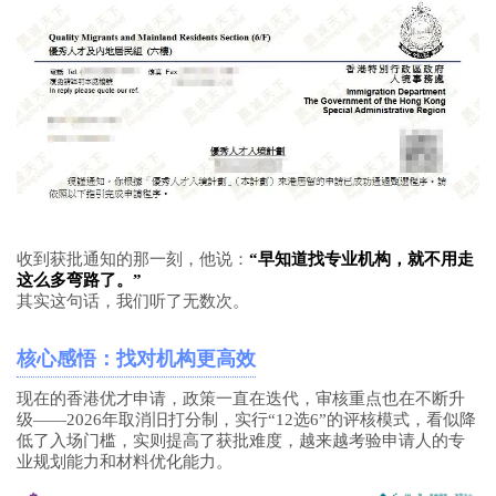
收到获批通知的那一刻，他说：
“早知道找专业机构，就不用走
这么多弯路了。”
其实这句话，我们听了无数次。
核心感悟：找对机构更高效
现在的香港优才申请，政策一直在迭代，审核重点也在不断升
级——2026年取消旧打分制，实行“12选6”的评核模式，看似降
低了入场门槛，实则提高了获批难度，越来越考验申请人的专
业规划能力和材料优化能力。