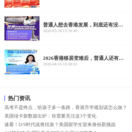
普通人想去香港发展，到底还有没有机会？
2026-05-28 15:26:40
2026香港移居变难后，普通人还有机会吗？
2026-04-16 10:00:01
热门资讯
高考不是终点，给孩子多一条路，香港升学规划该怎么做？
美国绿卡新数据出炉：你需要关注这3个变化
速看！D/S时代或将结束？美国留学生迎来身份新挑战