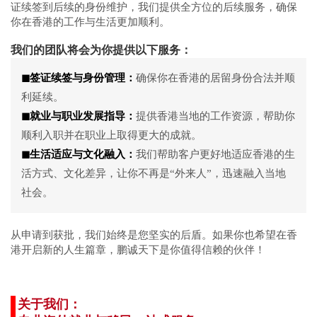
证续签到后续的身份维护，我们提供全方位的后续服务，确保
你在香港的工作与生活更加顺利。
我们的团队将会为你提供以下服务：
◼
签证续签与身份管理：
确保你在香港的居留身份合法并顺
利延续。
◼
就业与职业发展指导：
提供香港当地的工作资源，帮助你
顺利入职并在职业上取得更大的成就。
◼
生活适应与文化融入：
我们帮助客户更好地适应香港的生
活方式、文化差异，让你不再是“外来人”，迅速融入当地
社会。
从申请到获批，我们始终是您坚实的后盾。如果你也希望在香
港开启新的人生篇章，鹏诚天下是你值得信赖的伙伴！
关于我们：