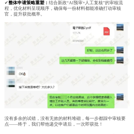
✔
整体申请策略重塑：
结合新政“AI预审+人工复核”的审核流
程，优化材料呈现顺序，确保每一份材料都能准确打动审核
官，提升获批概率。
没有多余的试错，没有无效的材料堆砌，每一步都踩中审核要
点——终于，我们帮他递交申请后，一次即获批！