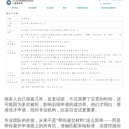
很多人自己摸索几年，反复试错，不仅浪费了宝贵的时间，还
可能因为多次被拒，影响后续申请的成功率。他们才明白：香
港优才申请，找对专业机构，比盲目尝试更重要。
专业团队的价值，从来不是“帮你递交材料”这么简单——而是
帮你避开申请路上的所有坑，准确匹配审核标准，深度挖掘你