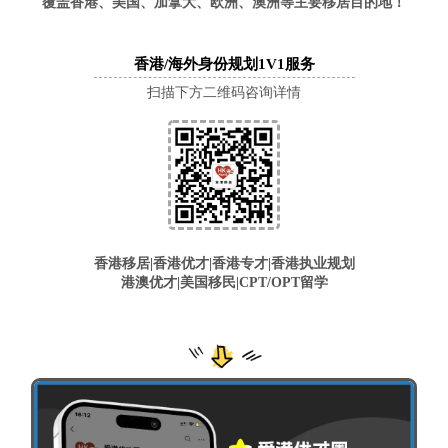
覆盖香港、美国、加拿大、欧洲、澳洲等主要移居目的地！
香港/海外身份规划1V1服务
扫描下方二维码咨询详情
香港移居|
香港优才|香港专才|香港执业规划
港澳优才
|
美国移民
|
CPT/OPT留学